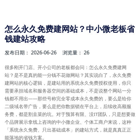
怎么永久免费建网站？中小微老板省
钱建站攻略
发布日期： 2026-06-26
浏览量： 26
很多刚开门店、开小公司的老板都会问：怎么永久免费建网
站？是不是真的能一分钱不花做网站？其实说白了，永久免费
建网站的核心逻辑，是建站用的系统永久免费授权使用，你只
需要承担域名和服务器空间的基础成本，不是说整个网站一分
钱都不用出——那些号称完全零成本永久免费的，要么是给你
二级域名带广告，要么是把你数据锁在平台上，后续收高额服
务费，都是割韭菜的坑。对于预算有限、没IT团队，只是想要做
个品牌展示拿线上咨询的中小微企业、个体工商户来说，这种
「系统永久免费、只出基础成本」的建站方式，就是真真正正
能落地的省钱方案。