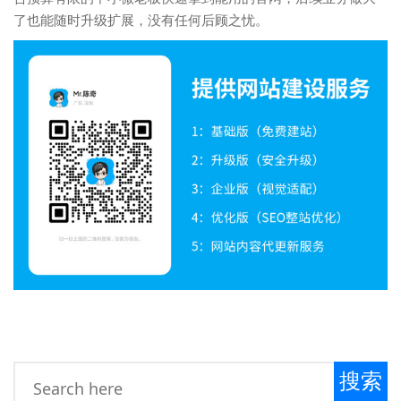
了也能随时升级扩展，没有任何后顾之忧。
搜索