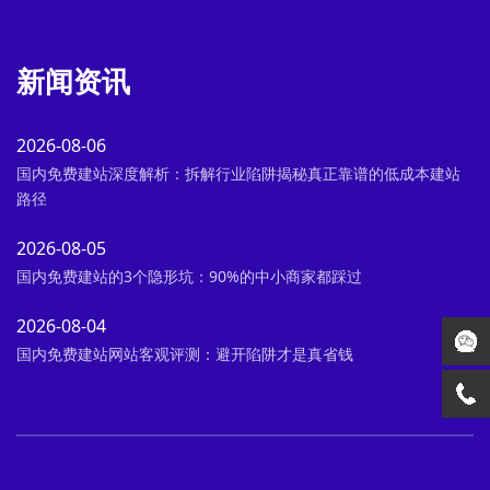
新闻资讯
2026-08-06
国内免费建站深度解析：拆解行业陷阱揭秘真正靠谱的低成本建站
路径
2026-08-05
国内免费建站的3个隐形坑：90%的中小商家都踩过
2026-08-04
国内免费建站网站客观评测：避开陷阱才是真省钱