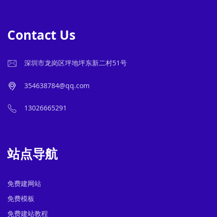
Contact Us
深圳市龙岗区坪地坪东新二村51号
354638784@qq.com
13026665291
站点导航
免费建网站
免费模板
免费建站教程