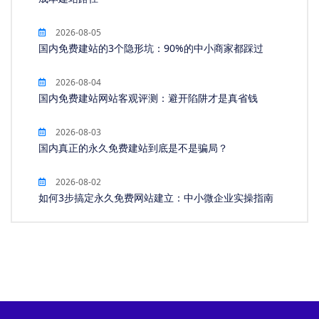
2026-08-05
国内免费建站的3个隐形坑：90%的中小商家都踩过
2026-08-04
国内免费建站网站客观评测：避开陷阱才是真省钱
2026-08-03
国内真正的永久免费建站到底是不是骗局？
2026-08-02
如何3步搞定永久免费网站建立：中小微企业实操指南