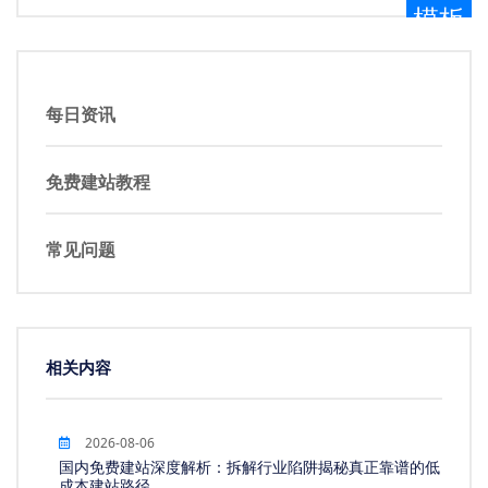
模板
每日资讯
免费建站教程
常见问题
相关内容
2026-08-06
国内免费建站深度解析：拆解行业陷阱揭秘真正靠谱的低
成本建站路径