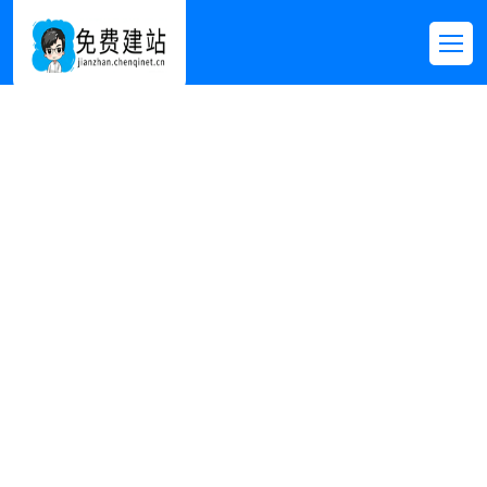
每日资讯
首页
>>
新闻资讯
>>
每日资讯