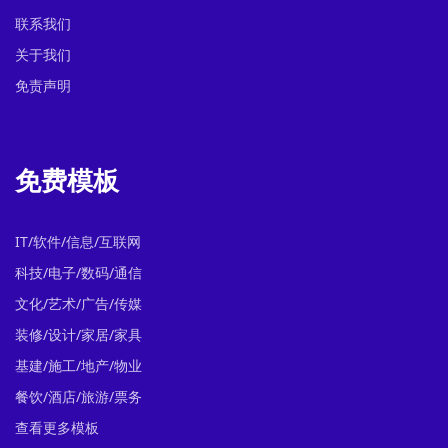
联系我们
关于我们
免责声明
免费模板
IT/软件/信息/互联网
科技/电子/数码/通信
文化/艺术/广告/传媒
装修/设计/家居/家具
基建/施工/地产/物业
餐饮/酒店/旅游/票务
查看更多模板