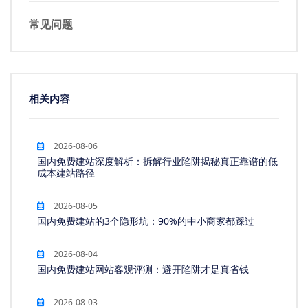
常见问题
相关内容
2026-08-06
国内免费建站深度解析：拆解行业陷阱揭秘真正靠谱的低
成本建站路径
2026-08-05
国内免费建站的3个隐形坑：90%的中小商家都踩过
2026-08-04
国内免费建站网站客观评测：避开陷阱才是真省钱
2026-08-03