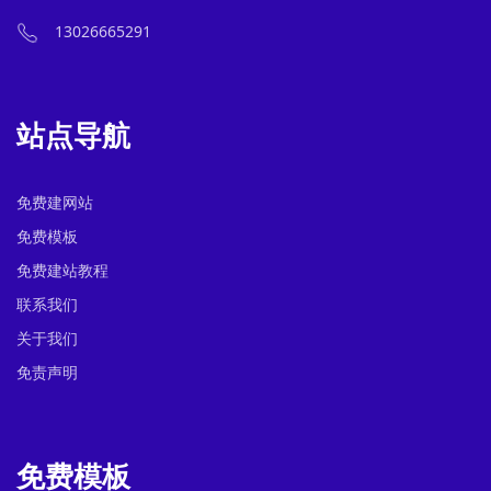
13026665291
站点导航
免费建网站
免费模板
免费建站教程
联系我们
关于我们
免责声明
免费模板