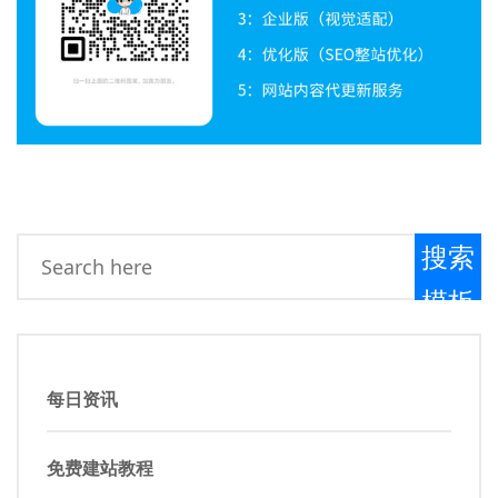
搜索
模板
每日资讯
免费建站教程