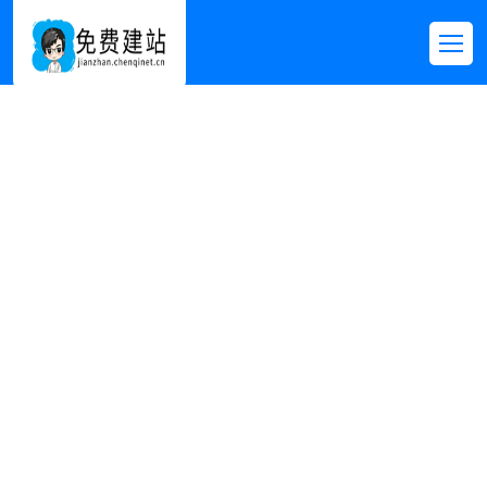
每日资讯
首页
>>
新闻资讯
>>
每日资讯