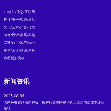
IT/软件/信息/互联网
科技/电子/数码/通信
文化/艺术/广告/传媒
装修/设计/家居/家具
基建/施工/地产/物业
餐饮/酒店/旅游/票务
查看更多模板
新闻资讯
2026-08-06
国内免费建站深度解析：拆解行业陷阱揭秘真正靠谱的低成本建站
路径