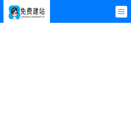
每日资讯
首页
>>
新闻资讯
>>
每日资讯