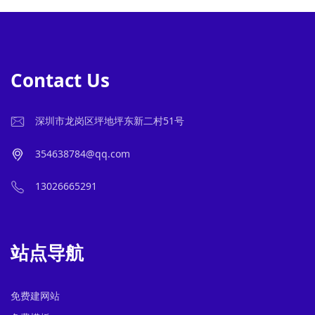
Contact Us
深圳市龙岗区坪地坪东新二村51号
354638784@qq.com
13026665291
站点导航
免费建网站