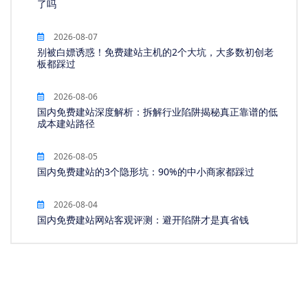
了吗
2026-08-07
别被白嫖诱惑！免费建站主机的2个大坑，大多数初创老
板都踩过
2026-08-06
国内免费建站深度解析：拆解行业陷阱揭秘真正靠谱的低
成本建站路径
2026-08-05
国内免费建站的3个隐形坑：90%的中小商家都踩过
2026-08-04
国内免费建站网站客观评测：避开陷阱才是真省钱