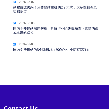
2026-08-07
别被白嫖诱惑！免费建站主机的2个大坑，大多数初创老
板都踩过
2026-08-06
国内免费建站深度解析：拆解行业陷阱揭秘真正靠谱的低
成本建站路径
2026-08-05
国内免费建站的3个隐形坑：90%的中小商家都踩过
Contact Us