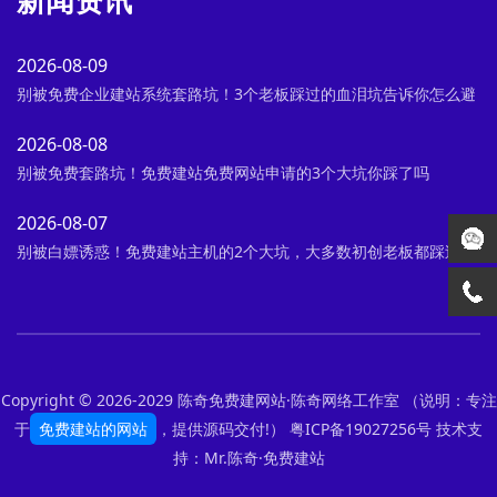
2026-08-09
别被免费企业建站系统套路坑！3个老板踩过的血泪坑告诉你怎么避
2026-08-08
别被免费套路坑！免费建站免费网站申请的3个大坑你踩了吗
2026-08-07
别被白嫖诱惑！免费建站主机的2个大坑，大多数初创老板都踩过
Copyright © 2026-2029 陈奇免费建网站·陈奇网络工作室 （说明：专注
于
免费建站的网站
，提供源码交付!）
粤ICP备19027256号
技术支
持：Mr.陈奇·
免费建站