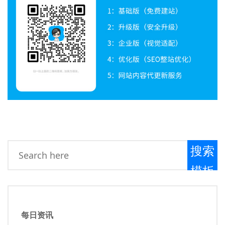
搜索
模板
每日资讯