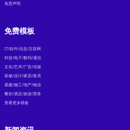
免责声明
免费模板
IT/软件/信息/互联网
科技/电子/数码/通信
文化/艺术/广告/传媒
装修/设计/家居/家具
基建/施工/地产/物业
餐饮/酒店/旅游/票务
查看更多模板
新闻资讯