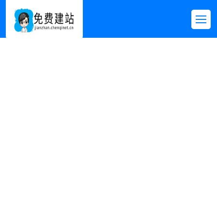
每日资讯
首页
>>
新闻资讯
>>
每日资讯