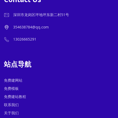
深圳市龙岗区坪地坪东新二村51号
354638784@qq.com
13026665291
站点导航
免费建网站
免费模板
免费建站教程
联系我们
关于我们