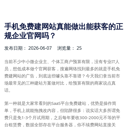
手机免费建网站真能做出能获客的正
规企业官网吗？
发布日期： 2026-06-07
浏览量： 25
当前不少中小微企业主、个体工商户预算有限，没有专业IT人
员，想低成本做个官网获客，搜遍网络找到最多的就是手机免
费建网站的广告，到底这些噱头靠不靠谱？今天我们拿当前市
场最常见的三种建站方案做对比，给预算有限的商家说点真
话。
第一种就是大家常看到的SaaS平台免费建站，优势是操作简
单，手机上就能拖拽改内容，但陷阱很多：说实话大多所谓免
费只是免1-3个月试用期，之后每年要收300-2000元不等的平
台租赁费，数据全部存在平台服务器，你不续费网站直接关