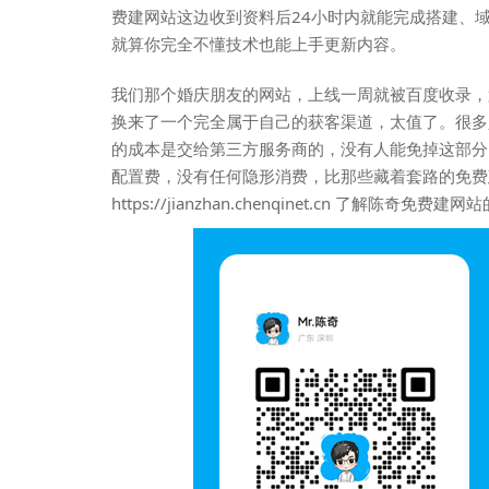
费建网站这边收到资料后24小时内就能完成搭建、
就算你完全不懂技术也能上手更新内容。
我们那个婚庆朋友的网站，上线一周就被百度收录，
换来了一个完全属于自己的获客渠道，太值了。很多
的成本是交给第三方服务商的，没有人能免掉这部分
配置费，没有任何隐形消费，比那些藏着套路的免费
https://jianzhan.chenqinet.cn 了解陈奇免