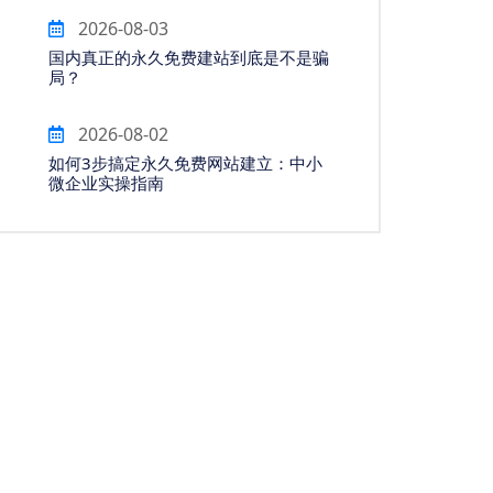
2026-08-03
国内真正的永久免费建站到底是不是骗
局？
2026-08-02
如何3步搞定永久免费网站建立：中小
微企业实操指南