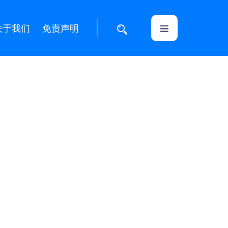
关于我们
免责声明