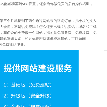
域名配置和基础SEO设置，还会给你做免费的后台操作培训，
第三个月就接到了两个通过网站来的咨询订单，几十块的投入
人会问，不是说免费吗？怎么还要出钱？说实话，域名和主机
，我们说的免费做一个网站，指的是免服务费、免模板费、免
建站靠谱太多。如果你也想快速低成本建站，可以访问
费建网站的免费建站服务。