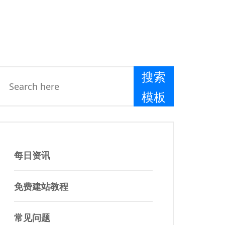
搜索
模板
每日资讯
免费建站教程
常见问题