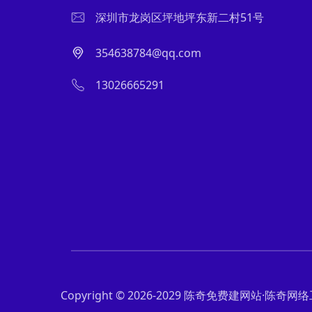
深圳市龙岗区坪地坪东新二村51号
354638784@qq.com
13026665291
Copyright © 2026-2029 陈奇免费建网站·陈