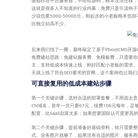
据都存在平台服务器，不给你源码，根本没法迁移，
这就是很多人不知道的行业内幕：免费只是引流钩子
少说也要5000-50000元，刚起步的小老板根本
比独立站高不少。
后来我们找了一圈，最终敲定了基于PbootCMS
免费建站思路：免建站服务费、免模板费，只需要你
主，支持低成本快速上线，刚好匹配小老板的需求。
天就上线了符合SEO要求的官网，这个案例也让我
可直接复用的低成本建站步骤
第一个关键步骤，选对合适的部署套餐，不用选太贵
CN域名，首年一共只要67元，续费106元每年，足
配置，比SaaS划算太多；如果想要国际认可度更高
第二个关键步骤，提前准备好基础资料，你只需要整理
式、业务图片就够了，如果没有合适的图片，服务商