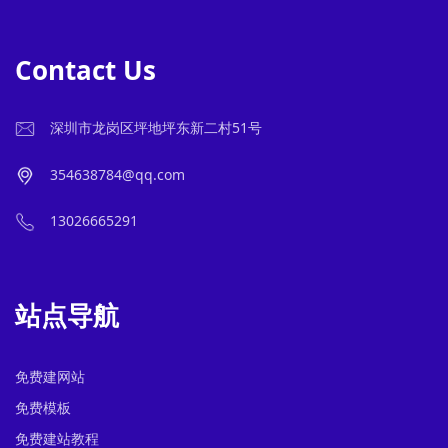
Contact Us
深圳市龙岗区坪地坪东新二村51号
354638784@qq.com
13026665291
站点导航
免费建网站
免费模板
免费建站教程