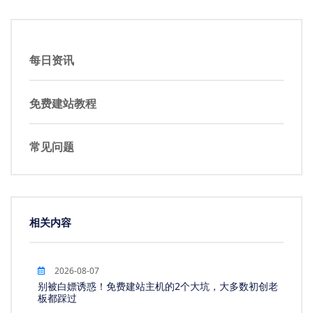
每日资讯
免费建站教程
常见问题
相关内容
2026-08-07
别被白嫖诱惑！免费建站主机的2个大坑，大多数初创老
板都踩过