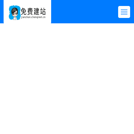
每日资讯
首页
>>
新闻资讯
>>
每日资讯