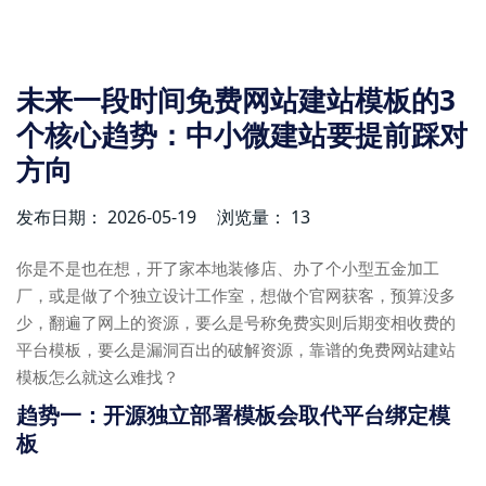
未来一段时间免费网站建站模板的3
个核心趋势：中小微建站要提前踩对
方向
发布日期： 2026-05-19
浏览量： 13
你是不是也在想，开了家本地装修店、办了个小型五金加工
厂，或是做了个独立设计工作室，想做个官网获客，预算没多
少，翻遍了网上的资源，要么是号称免费实则后期变相收费的
平台模板，要么是漏洞百出的破解资源，靠谱的免费网站建站
模板怎么就这么难找？
趋势一：开源独立部署模板会取代平台绑定模
板