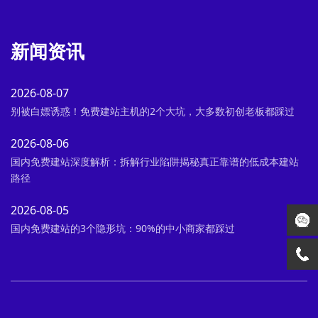
新闻资讯
2026-08-07
别被白嫖诱惑！免费建站主机的2个大坑，大多数初创老板都踩过
2026-08-06
国内免费建站深度解析：拆解行业陷阱揭秘真正靠谱的低成本建站
路径
2026-08-05
国内免费建站的3个隐形坑：90%的中小商家都踩过