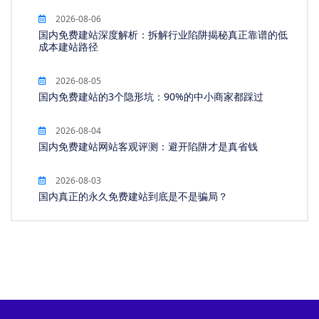
2026-08-06
国内免费建站深度解析：拆解行业陷阱揭秘真正靠谱的低
成本建站路径
2026-08-05
国内免费建站的3个隐形坑：90%的中小商家都踩过
2026-08-04
国内免费建站网站客观评测：避开陷阱才是真省钱
2026-08-03
国内真正的永久免费建站到底是不是骗局？