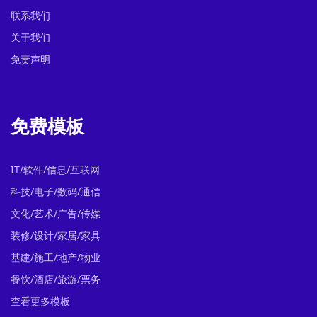
联系我们
关于我们
免责声明
免费模板
IT/软件/信息/互联网
科技/电子/数码/通信
文化/艺术/广告/传媒
装修/设计/家居/家具
基建/施工/地产/物业
餐饮/酒店/旅游/票务
查看更多模板