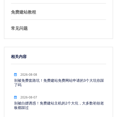
免费建站教程
常见问题
相关内容
2026-08-08
别被免费套路坑！免费建站免费网站申请的3个大坑你踩
了吗
2026-08-07
别被白嫖诱惑！免费建站主机的2个大坑，大多数初创老
板都踩过