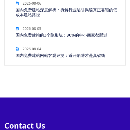
2026-08-06
国内免费建站深度解析：拆解行业陷阱揭秘真正靠谱的低
成本建站路径
2026-08-05
国内免费建站的3个隐形坑：90%的中小商家都踩过
2026-08-04
国内免费建站网站客观评测：避开陷阱才是真省钱
Contact Us