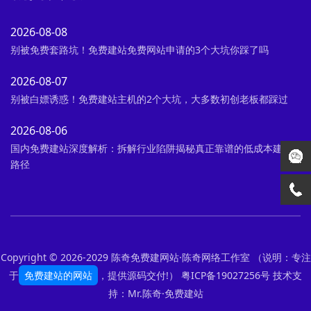
2026-08-08
别被免费套路坑！免费建站免费网站申请的3个大坑你踩了吗
2026-08-07
别被白嫖诱惑！免费建站主机的2个大坑，大多数初创老板都踩过
2026-08-06
国内免费建站深度解析：拆解行业陷阱揭秘真正靠谱的低成本建站
路径
Copyright © 2026-2029 陈奇免费建网站·陈奇网络工作室 （说明：专注
于
免费建站的网站
，提供源码交付!）
粤ICP备19027256号
技术支
持：Mr.陈奇·
免费建站