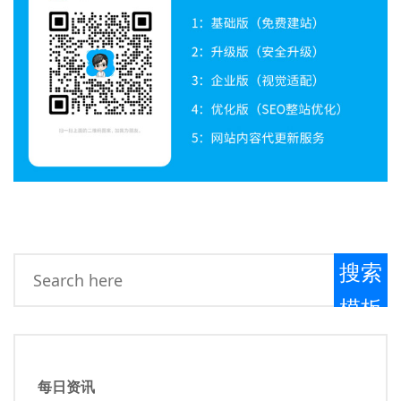
搜索
模板
每日资讯