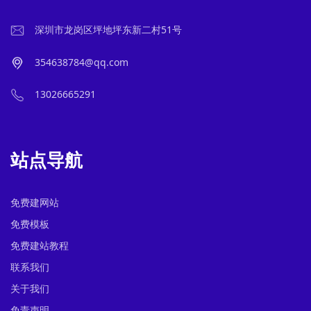
深圳市龙岗区坪地坪东新二村51号
354638784@qq.com
13026665291
站点导航
免费建网站
免费模板
免费建站教程
联系我们
关于我们
免责声明