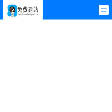
每日资讯
首页
>>
新闻资讯
>>
每日资讯