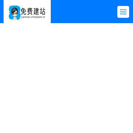
每日资讯
首页
>>
新闻资讯
>>
每日资讯