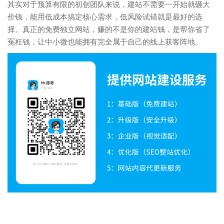
其实对于预算有限的初创团队来说，建站不需要一开始就砸大
价钱，能用低成本搞定核心需求，低风险试错就是最好的选
择。真正的免费独立网站，赚的不是你的建站钱，是帮你省了
冤枉钱，让中小微也能拥有完全属于自己的线上获客阵地。