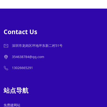
Contact Us
深圳市龙岗区坪地坪东新二村51号
354638784@qq.com
13026665291
站点导航
免费建网站