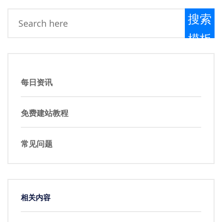
搜索
模板
每日资讯
免费建站教程
常见问题
相关内容