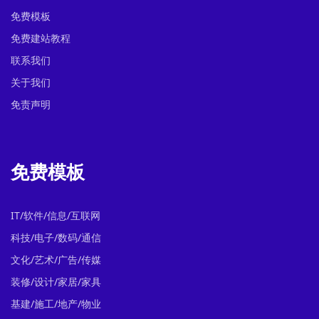
免费模板
免费建站教程
联系我们
关于我们
免责声明
免费模板
IT/软件/信息/互联网
科技/电子/数码/通信
文化/艺术/广告/传媒
装修/设计/家居/家具
基建/施工/地产/物业