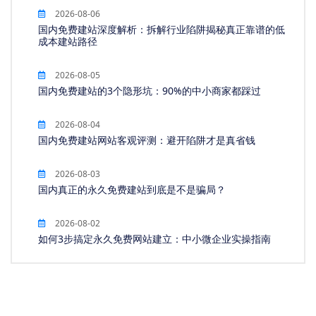
2026-08-06
国内免费建站深度解析：拆解行业陷阱揭秘真正靠谱的低
成本建站路径
2026-08-05
国内免费建站的3个隐形坑：90%的中小商家都踩过
2026-08-04
国内免费建站网站客观评测：避开陷阱才是真省钱
2026-08-03
国内真正的永久免费建站到底是不是骗局？
2026-08-02
如何3步搞定永久免费网站建立：中小微企业实操指南