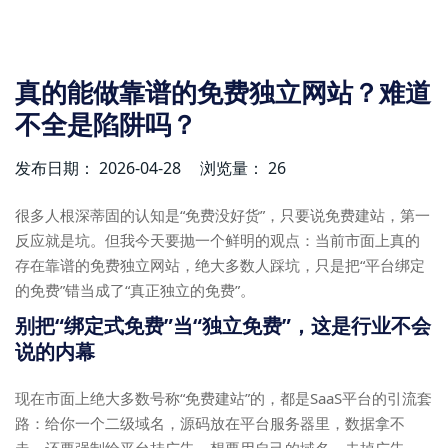
真的能做靠谱的免费独立网站？难道
不全是陷阱吗？
发布日期： 2026-04-28
浏览量： 26
很多人根深蒂固的认知是“免费没好货”，只要说免费建站，第一
反应就是坑。但我今天要抛一个鲜明的观点：当前市面上真的
存在靠谱的免费独立网站，绝大多数人踩坑，只是把“平台绑定
的免费”错当成了“真正独立的免费”。
别把“绑定式免费”当“独立免费”，这是行业不会
说的内幕
现在市面上绝大多数号称“免费建站”的，都是SaaS平台的引流套
路：给你一个二级域名，源码放在平台服务器里，数据拿不