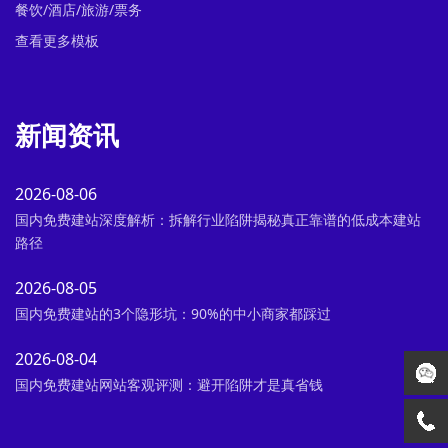
餐饮/酒店/旅游/票务
查看更多模板
新闻资讯
2026-08-06
国内免费建站深度解析：拆解行业陷阱揭秘真正靠谱的低成本建站
路径
2026-08-05
国内免费建站的3个隐形坑：90%的中小商家都踩过
2026-08-04
国内免费建站网站客观评测：避开陷阱才是真省钱